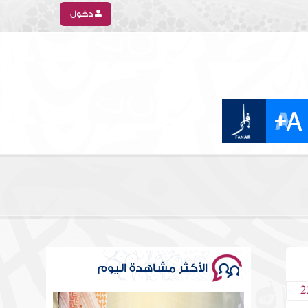
دخول
الأكثر مشاهدة اليوم
2