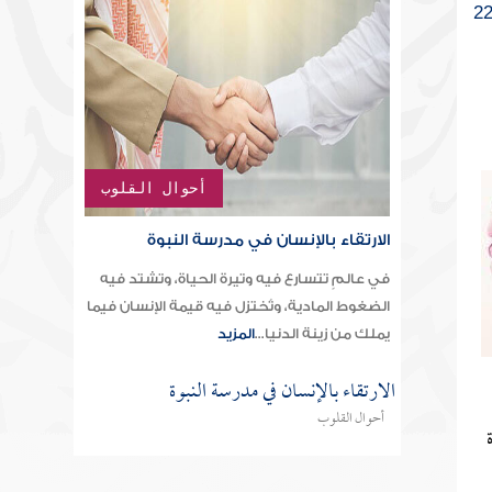
2
أحوال القلوب
الارتقاء بالإنسان في مدرسة النبوة
في عالمٍ تتسارع فيه وتيرة الحياة، وتشتد فيه
الضغوط المادية، وتُختزل فيه قيمة الإنسان فيما
يملك من زينة الدنيا...
المزيد
الارتقاء بالإنسان في مدرسة النبوة
أحوال القلوب