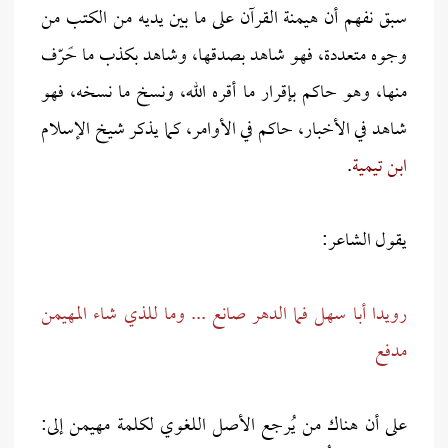
سبق نفهم أن هيمنة القرآن على ما بين يديه من الكتب من
وجوه متعددة، فهو شاهد بصدقها، وشاهد بكذب ما حًرّف
منها، وهو حاكم بإقرار ما أقره الله، ونسخ ما نسخه، فهو
شاهد في الأخبار، حاكم في الأوامر، كما يذكر شيخ الإسلام
ابن تيمية
.
يقول الشاعر:
رويدا أبا سهل فما الدهر صانع ... وما للذي شاء المهيمن
مدفع
على أن هناك من يُرجع الأصل اللغوي لكلمة مهيمن إلى: