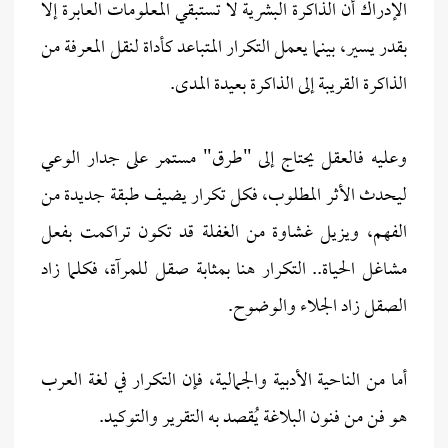
الإدراك أن الذاكرة البشرية لا تستبقي المعلومات العابرة إلا
بقدر يسير، بينما يعمل التكرار المتباعد كأداة لنقل المعرفة من
الذاكرة القريبة إلى الذاكرة بعيدة المدى.
وعليه فالعقل يحتاج إلى "طرق" مستمر على جدار الوعي
ليحدث الأثر المطلوب، فكل تكرار يضيف طبقة جديدة من
الفهم، ويزيل غشاوة من الغفلة قد تكون تراكمت بفعل
مشاغل الحياة.. التكرار هنا بمثابة صقل للمرآة، فكلما زاد
الصقل زاد الجلاء والوضوح.
أما من الناحية الأدبية والجمالية، فإن التكرار في لغة العرب
هو فن من فنون البلاغة يُقصد به التقرير والتوكيد.