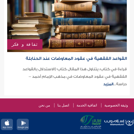
ثقافة و فكر
القواعد الفقهية في عقود المعاوضات عند الحنابلة
قراءة في كتاب: يتناول هذا المقال كتاب (الاستدلال بالقواعد
الفقهية في عقود المعاوضات في مذهب الإمام أحمد –
دراسة...
المزيد
وثيقة الخصوصية
اتفاقية الخدمة
اتصل بنا
من نحن