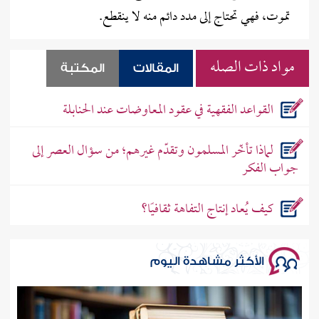
تموت، فهي تحتاج إلى مدد دائم منه لا ينقطع.
مواد ذات الصله
المقالات
المكتبة
القواعد الفقهية في عقود المعاوضات عند الحنابلة
لماذا تأخّر المسلمون وتقدّم غيرهم؛ من سؤال العصر إلى
جواب الفكر
كيف يُعاد إنتاج التفاهة ثقافيًا؟
الأكثر مشاهدة اليوم