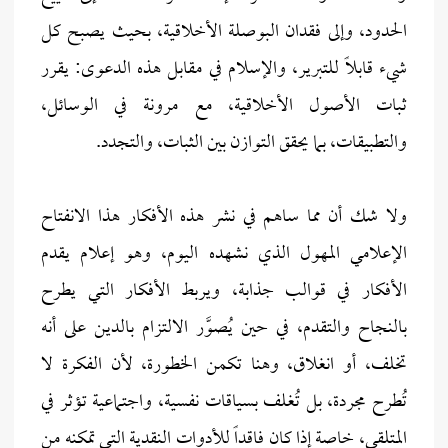
الحدود، وإلى فقدان البوصلة الأخلاقية، بحيث يصبح كل
شيء قابلاً للتبرير، والإسلام في مقابل هذه الدعوى: يقرر
ثبات الأصول الأخلاقية، مع مرونة في الوسائل،
والتطبيقات، بما يحقق التوازن بين الثبات، والتجدد.
ولا شك أن مما ساهم في نشر هذه الأفكار هذا الانفتاح
الإعلامي المهول الذي نشهده اليوم، وهو إعلام يقدم
الأفكار في قوالب جذابة، ويربط الأفكار التي يطرح
بالنجاح والتقدم، في حين يُصوَّر الالتزام بالدين على أنه
تخلف، أو انغلاق، وهنا تكمن الخطورة، لأن الفكرة لا
تُطرح مجردة، بل تُغلف بسياقات نفسية، واجتماعية تؤثر في
المتلقي، خاصة إذا كان فاقداً للأدوات النقدية التي تمكنه من