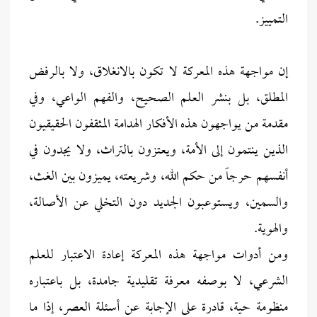
التمييز.
إن مواجهة هذه المعركة لا تكون بالانغلاق، ولا بالرفض
المطلق، بل بنشر العلم الصحيح، والفهم الواعي، وفي
مقدمة من يواجهون هذه الأفكار الهدامة المثقفون الحقيقيون
الذين ينتمون إلى الأمة، ويعتزون بالتراث، ولا يجدون في
أنفسهم حرجاً من حكم الله، وشريعته، يميزون بين الغث،
والسمين، ويستوعبون الجديد دون التخلي عن الأصالة،
والهوية.
ومن أدوات مواجهة هذه المعركة إعادة الاعتبار للعلم
الشرعي، لا بوصفه معرفة تقليدية جامدة، بل باعتباره
منظومة حية، قادرة على الإجابة عن أسئلة العصر، إذا ما