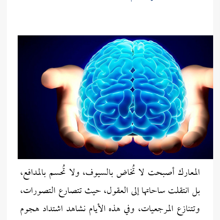
المعارك أصبحت لا تُخاض بالسيوف، ولا تُحسم بالمدافع،
بل انتقلت ساحاتها إلى العقول، حيث تتصارع التصورات،
وتتنازع المرجعيات، وفي هذه الأيام نشاهد اشتداد هجوم