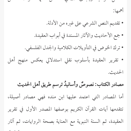
أهمها:
• تقديم النص الشرعي على غيره من الأدلة.
• جمع الأحاديث والآثار المسندة في أبواب العقيدة.
• ترك الخوض في التأويلات الكلامية والجدل الفلسفي.
• تقرير العقيدة بأسلوب نقلي استدلالي يعكس منهج أهل
الحديث.
مصادر الكتاب: نصوصٌ وأسانيدُ ترسم طريق أهل الحديث
أما المصادر التي اعتمد عليها ابن منده فهي مصادر أصيلة،
تتقدمها آيات القرآن الكريم بوصفها المصدر الأول في تقرير
العقيدة، ثم السنة النبوية مع العناية بصحة الروايات، ثم آثار