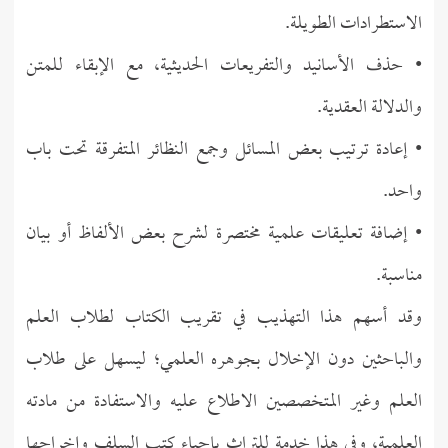
الاستطرادات الطويلة.
• حذف الأسانيد والتفريعات الحديثية، مع الإبقاء للمتن
والدلالة العقدية.
• إعادة ترتيب بعض المسائل وجمع النظائر المتفرقة تحت باب
واحد.
• إضافة تعليقات علمية مختصرة لشرح بعض الألفاظ أو بيان
مناسبة.
وقد أسهم هذا التهذيب في تقريب الكتاب لطلاب العلم
والباحثين دون الإخلال بجوهره العلمي؛ ليسهل على طلاب
العلم وغير المتخصصين الاطلاع عليه والاستفادة من مادته
العلمية، وفي هذا خدمة للتراث بإحياء كتب السلف وإخراجها