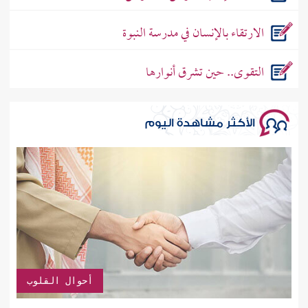
الارتقاء بالإنسان في مدرسة النبوة
التقوى.. حين تشرق أنوارها
الأكثر مشاهدة اليوم
أحوال القلوب