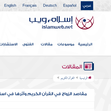
عربي
Español
Deutsch
Français
English
الرئيسية
موسوعات
مقالات
الفتوى
الاستشارات
المقالات
الرئيسية
القرآن الكريم
مقاصد الزواج في القرآن الكريم وأثرها في استق