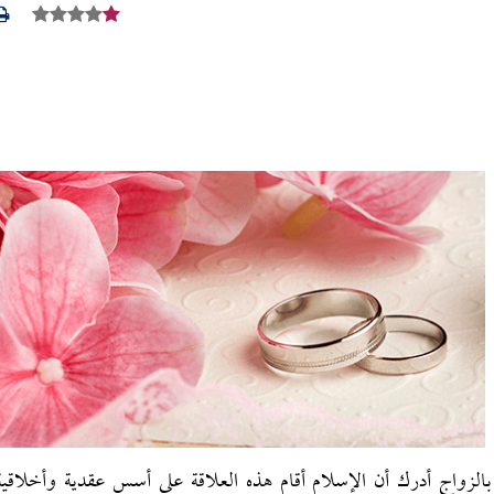
قة بالزواج أدرك أن الإسلام أقام هذه العلاقة على أسس عقدية وأخلاقية