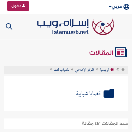
دخول
عربي
المقالات
الرئيسية
المركز الإعلامي
للشباب فقط
قضايا شبابية
عدد المقالات 412 مقالة