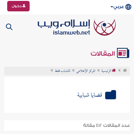
دخول
عربي
المقالات
الرئيسية
المركز الإعلامي
للشباب فقط
قضايا شبابية
عدد المقالات 412 مقالة