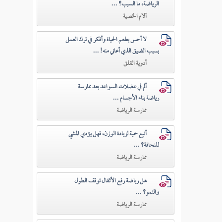
الرياضة، ما السبب؟ ...
آلام الخصية
لا أحس بطعم الحياة وأفكر في ترك العمل
بسبب الضيق الذي أعاني منه! ...
أدوية القلق
ألم في عضلات السواعد بعد ممارسة
رياضة بناء الأجسام ...
ممارسة الرياضة
أتبع حمية لزيادة الوزن، فهل يؤدي المشي
للنحافة؟ ...
ممارسة الرياضة
هل رياضة رفع الأثقال توقف الطول
والنمو؟ ...
ممارسة الرياضة