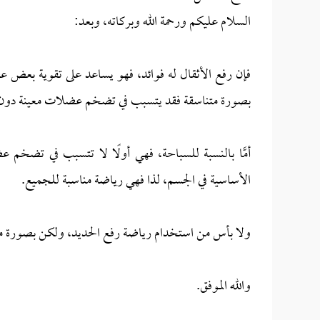
السلام عليكم ورحمة الله وبركاته، وبعد:
فإن رفع الأثقال له فوائد، فهو يساعد على تقوية بعض 
بصورة متناسقة فقد يتسبب في تضخم عضلات معينة دون غي
أمَّا بالنسبة للسباحة، فهي أولًا لا تتسبب في تضخم 
الأساسية في الجسم، لذا فهي رياضة مناسبة للجميع.
ولا بأس من استخدام رياضة رفع الحديد، ولكن بصورة مع
والله الموفق.