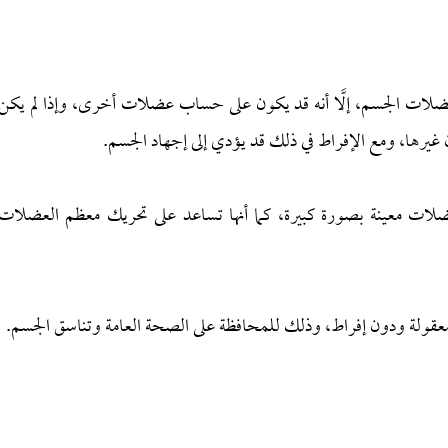
عضلات الجسم، إلَّا أنه قد يكون على حساب عضلات أخرى، وإذا لم يكن
رها، ومع الإفراط في ذلك قد يؤدي إلى إجهاد الجسم.
عضلات معينة بصورة كبيرة، كما أنها تساعد على تحريك معظم العضلات
قولة ودون إفراط، وذلك للمحافظة على الصحة العامة وتناسق الجسم.