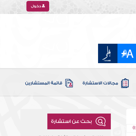
دخول
مجالات الاستشارة
قائمة المستشارين
بحث عن استشارة