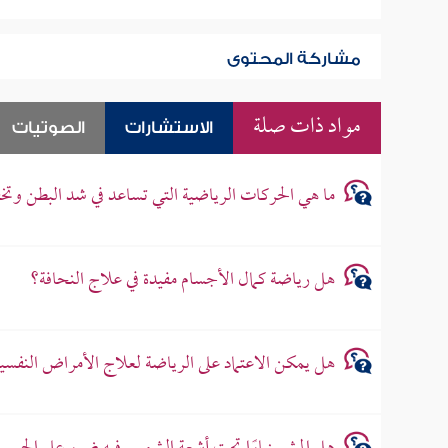
مشاركة المحتوى
مواد ذات صلة
الاستشارات
الصوتيات
ما هي الحركات الرياضية التي تساعد في شد البطن وتخ
هل رياضة كمال الأجسام مفيدة في علاج النحافة؟
هل يمكن الاعتماد على الرياضة لعلاج الأمراض النفسي