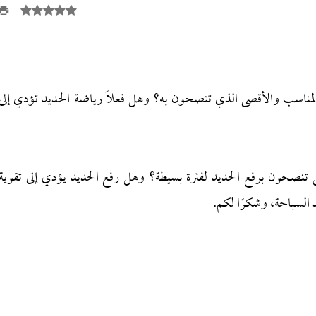
 المناسب والأقصى الذي تنصحون به؟ وهل فعلًا رياضة الحديد تؤدي إلى
هل تنصحون برفع الحديد لفترة بسيطة؟ وهل رفع الحديد يؤدي إلى تقوية
السباحة، وشكرًا لكم.