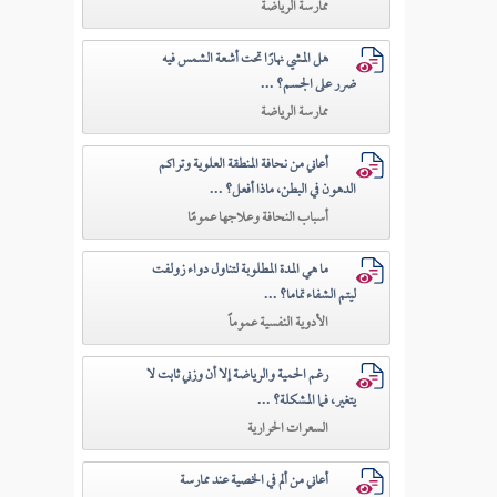
ممارسة الرياضة
هل المشي نهارًا تحت أشعة الشمس فيه
ضرر على الجسم؟ ...
ممارسة الرياضة
أعاني من نحافة المنطقة العلوية وتراكم
الدهون في البطن، ماذا أفعل؟ ...
أسباب النحافة وعلاجها عمومًا
ما هي المدة المطلوبة لتناول دواء زولفت
ليتم الشفاء تماما؟ ...
الأدوية النفسية عموماً
رغم الحمية والرياضة إلا أن وزني ثابت لا
يتغير، فما المشكلة؟ ...
السعرات الحرارية
أعاني من ألم في الخصية عند ممارسة