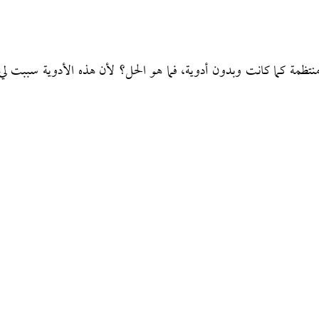
منتظمة كما كانت وبدون أدوية، فما هو الحل؟ لأن هذه الأدوية سببت لي