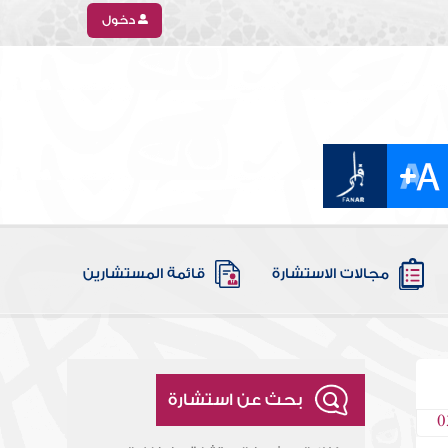
دخول
مجالات الاستشارة
قائمة المستشارين
بحث عن استشارة