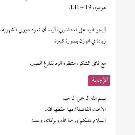
هرمون LH = 19.
أرجو الرد على استشارتي، أريد أن تعود دورتي الشهرية 
زيادة في الوزن بصورة كبيرة.
مع فائق الشكر، منتظرة الرد بفارغ الصبر.
الإجابــة
بسم الله الرحمن الرحيم
الأخت الفاضلة/ مها حفظها الله.
السلام عليكم ورحمة الله وبركاته، وبعد: