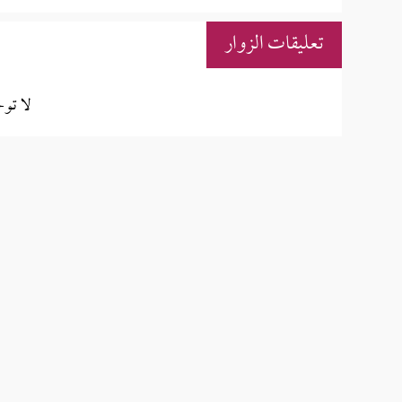
تعليقات الزوار
لا تو