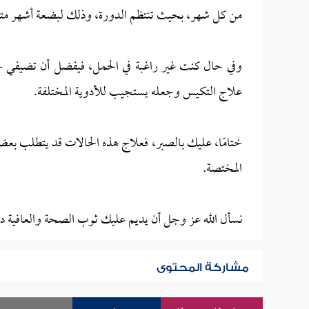
من كل شهر، بحيث تنتظم الدورة، وذلك لبضعة أشهر مت
علاج التكيس وجعله يستجيب للأدوية المختلفة.
ختامًا، عليك بالصبر، فعلاج هذه الحالات قد يتطلب بعض 
المختصة.
نسأل الله عز وجل أن يديم عليك ثوب الصحة والعافية دائمًا
مشاركة المحتوى