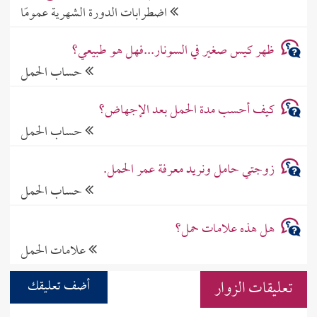
اضطرابات الدورة الشهرية عمومًا
ظهر كيس صغير في السونار...فهل هو طبيعي؟
حساب الحمل
كيف أحسب مدة الحمل بعد الإجهاض؟
حساب الحمل
زوجتي حامل ونريد معرفة عمر الحمل.
حساب الحمل
هل هذه علامات حمل؟
علامات الحمل
تعليقات الزوار
أضف تعليقك