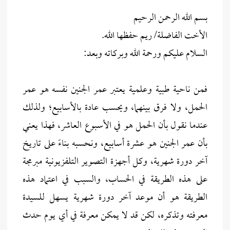
بسم الله الرحمن الرحيم
الأخت الفاضلة/ ريم حفظها الله.
السلام عليكم ورحمة الله وبركاته وبعد:
فمن ناحية طبية وعلمية يعتبر عمر الجنين نفسه هو عمر
الحمل، ولا فرق بينهما، ويحسب عادة بالأسابيع؛ ولذلك
عندما نقول بأن الحمل هو في الأسبوع العاشر، فهذا يعني
بأن عمر الجنين هو عشرة أسابيع، ونحسبه بناءً على تاريخ
آخر دورة شهرية، وكل أجهزة التصوير التلفزيونية مبرمجة
على هذه الطريقة في الحساب، والسبب في اعتماد هذه
الطريقة هو أن موعد آخر دورة شهرية يسهل للسيدة
معرفته وتذكره، لكن قد لا يمكن معرفة في أي يوم حدث