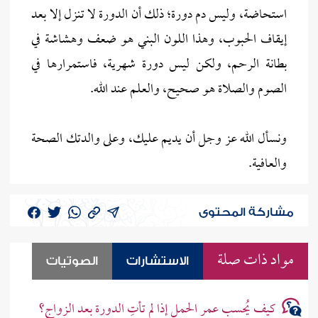
استحاضة، وليس دم دورة؛ ذلك أن الدورة لا تنزل إلا بعد
إيقاف الحبوب، وهذا اللون البني هو ضعف وهشاشة في
بطانة الرحم، ولكن ليس دورة شهرية، فاستمرارها في
الصوم والصلاة هو صحيح، والعلم عند الله.
ونسأل الله عز وجل أن يديم عليك، وعلى والدتك الصحة
والعافية.
مشاركة المحتوى
مواد ذات صلة
الاستشارات
الصوتيات
كيف يُحسب عمر الحمل إذا لم تأتِ الدورة بعد الزواج؟