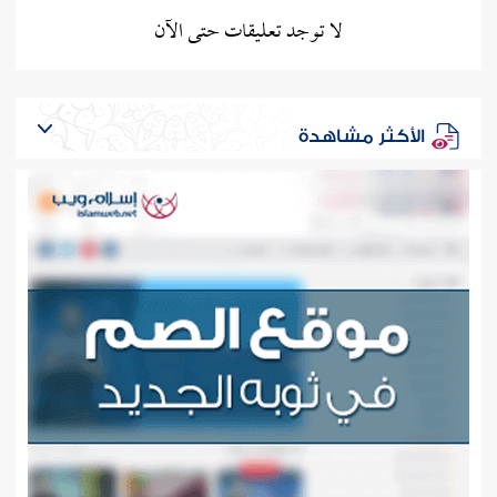
لا توجد تعليقات حتى الآن
الأكثر مشاهدة