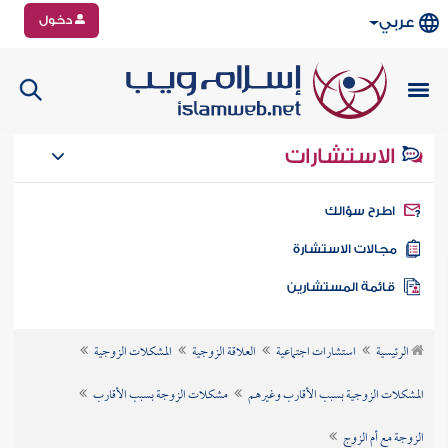
دخول
عربي
الاستشارات
طرح سؤالك
جالات الاستشارة
ائمة المستشارين
الرئيسية
استشارات اجتماعية
العلاقة الزوجية
المشكلات الزوجية
المشكلات الزوجية بسبب الأقارب وغيرهم
مشكلات الزوجة بسبب الأقارب
الزوجة مع أم الزوج