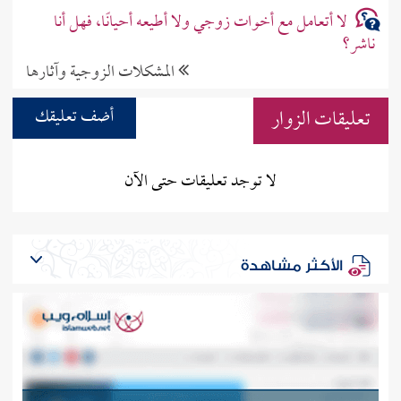
لا أتعامل مع أخوات زوجي ولا أطيعه أحيانًا، فهل أنا
ناشر؟
المشكلات الزوجية وآثارها
تعليقات الزوار
أضف تعليقك
لا توجد تعليقات حتى الآن
الأكثر مشاهدة