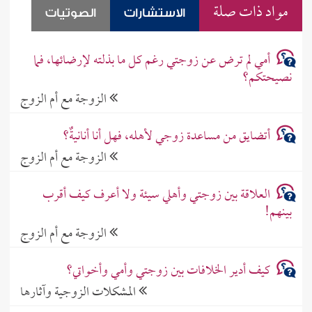
مواد ذات صلة
الاستشارات
الصوتيات
أمي لم ترض عن زوجتي رغم كل ما بذلته لإرضائها، فما
نصيحتكم؟
الزوجة مع أم الزوج
أتضايق من مساعدة زوجي لأهله، فهل أنا أنانيةٌ؟
الزوجة مع أم الزوج
العلاقة بين زوجتي وأهلي سيئة ولا أعرف كيف أقرب
بينهم!
الزوجة مع أم الزوج
كيف أدير الخلافات بين زوجتي وأمي وأخواتي؟
المشكلات الزوجية وآثارها