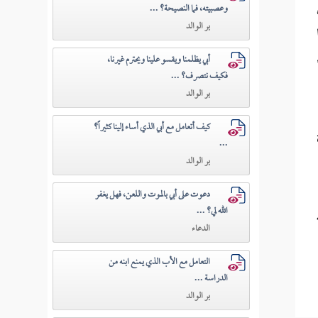
وعصبيته، فما النصيحة؟ ...
بر الوالد
أبي يظلمنا ويقسو علينا ويحترم غيرنا،
فكيف نتصرف؟ ...
بر الوالد
كيف أتعامل مع أبي الذي أساء إلينا كثيراً؟
...
بر الوالد
دعوت على أبي بالموت واللعن، فهل يغفر
الله لي؟ ...
الدعاء
التعامل مع الأب الذي يمنع ابنه من
الدراسة ...
بر الوالد