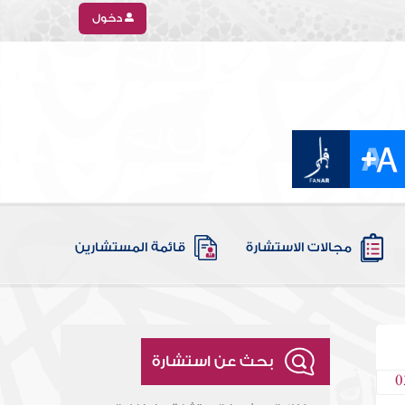
دخول
مجالات الاستشارة
قائمة المستشارين
بحث عن استشارة