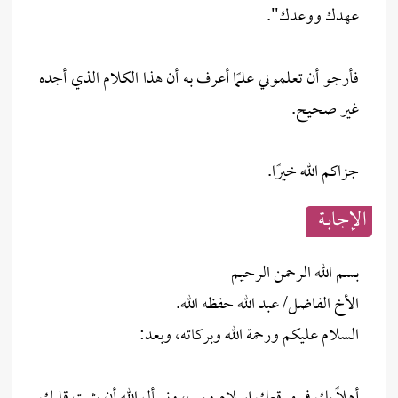
عهدك ووعدك".
فأرجو أن تعلموني علمًا أعرف به أن هذا الكلام الذي أجده
غير صحيح.
جزاكم الله خيرًا.
الإجابــة
بسم الله الرحمن الرحيم
الأخ الفاضل/ عبد الله حفظه الله.
السلام عليكم ورحمة الله وبركاته، وبعد: