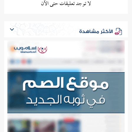
لا توجد تعليقات حتى الآن
الأكثر مشاهدة