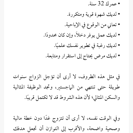
• عمرك 32 سنة.
• لديك شهوة قوية ومتكررة.
• تعاني من الوقوع في الإباحية.
• لديك عمل يوفر دخلًا، وإن كان محدودًا.
• لديك رغبة في تطوير نفسك علميًا.
• لديك مرض يحتاج إلى استقرار ومتابعة.
في مثل هذه الظروف، لا أرى أن تؤجل الزواج سنوات
طويلة حتى تنتهي من الماجستير، وتجد الوظيفة المثالية
والسكن المثالي؛ لأن هذه الشروط قد لا تكتمل قريبًا.
وفي الوقت نفسه، لا أرى أن تتزوج غدًا دون خطة مالية
وصحية واضحة، والأقرب إلى التوازن أن تجعل هدفك