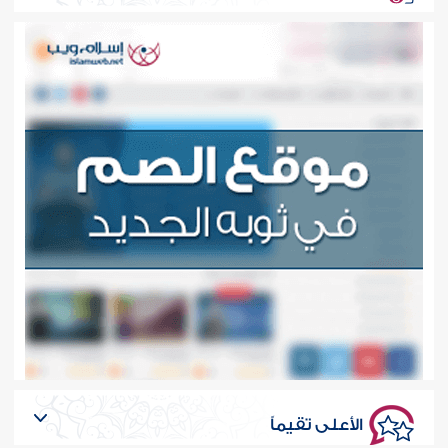
الأعلى تقيماً