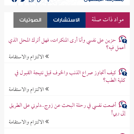
مواد ذات صلة
الاستشارات
الصوتيات
حزين على نفسي وأنا أرى المنكرات، فهل أترك المحل الذي
أعمل فيه؟
الالتزام والاستقامة
كيف أتجاوز صراع الذنب والخوف قبل نتيجة القبول في
كلية الطب؟
الالتزام والاستقامة
أضعت نفسي في رحلة البحث عن زوج..دلوني على الطريق
إلى ربي!
الالتزام والاستقامة