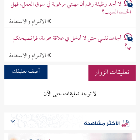
لا أجد وظيفة رغم أن مهنتي مرغوبة في سوق العمل، فهل
الحسد السبب؟
الالتزام والاستقامة
أجاهد نفسي حتى لا أدخل في علاقة محرمة، فما نصيحتكم
لي؟
الالتزام والاستقامة
تعليقات الزوار
أضف تعليقك
لا توجد تعليقات حتى الآن
الأكثر مشاهدة