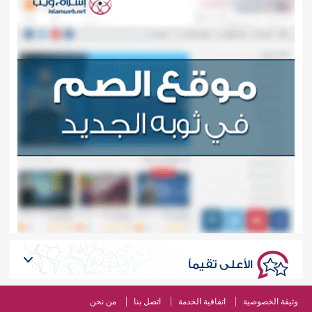
الأعلى تقيماً
وثيقة الخصوصية
اتفاقية الخدمة
اتصل بنا
من نحن