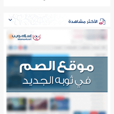
الأكثر مشاهدة