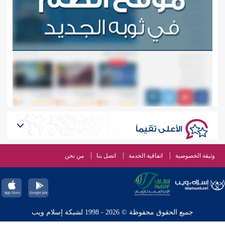
الأعلى تقيماً
وثيقة الخصوصية
اتفاقية الخدمة
اتصل بنا
من نحن
جميع الحقوق محفوظة © 2026 - 1998 لشبكة إسلام ويب