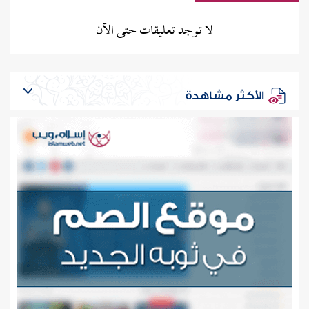
لا توجد تعليقات حتى الآن
الأكثر مشاهدة