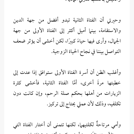
وحيرتي أن الفتاة الثانية تبدو أفضل من جهة الدين
والاستقامة، بينما أميل أكثر إلى الفتاة الأولى من جهة
الجمال، وأرى فيها حياءً كبيرًا، لكن أخشى أن يؤثر ضعف
التواصل بيننا في نجاح الحياة الزوجية.
وأغلب الظن أن أسرة الفتاة الأولى ستوافق إذا عدت إلى
خطبتها مرةً أخرى، أمَّا الفتاة الثانية، فأخشى كثرة
الزيارات من أهلها بحكم صلة الرحم، وإن كانت دون
تكلفٍ، وذلك لأن عملي يحتاج إلى تركيز.
وأمي مرتاحةٌ لكلتيهما، لكنها تتمنى أن أختار الفتاة التي