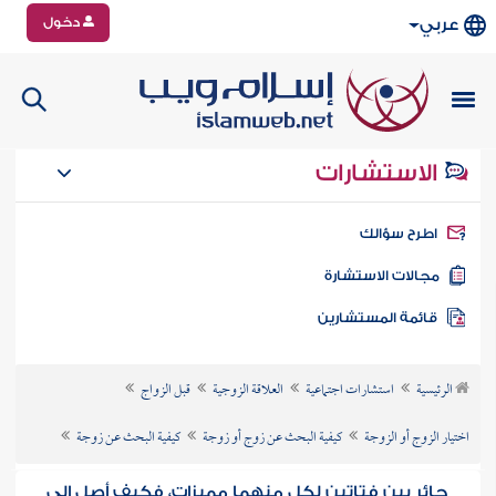
دخول
عربي
الاستشارات
طرح سؤالك
جالات الاستشارة
ائمة المستشارين
الرئيسية
استشارات اجتماعية
العلاقة الزوجية
قبل الزواج
اختيار الزوج أو الزوجة
كيفية البحث عن زوج أو زوجة
كيفية البحث عن زوجة
حائر بين فتاتين لكل منهما مميزات، فكيف أصل إلى