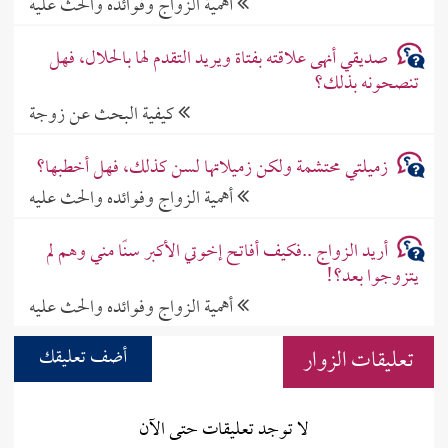
أهمية الزواج وفوائده والحث عليه
صديقي أنهى علاقته بفتاة ويريد التقدم لها بالحلال، فهل
تنصحونه بذلك؟
كيفية البحث عن زوجة
زميلتي محتشمة ولكن زميلاتها لسن كذلك، فهل أخطبها؟
أهمية الزواج وفوائده والحث عليه
أريد الزواج ..فكيف أفاتح إخوتي الأكبر سنًا مني وهم لم
يتزوجوا بعد؟!
أهمية الزواج وفوائده والحث عليه
تعليقات الزوار
أضف تعليقك
لا توجد تعليقات حتى الآن