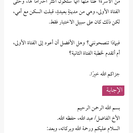
من الأسرة؛ ظنًا منها أنها ستكون أكثر احترامًا لها، وحتى
الفتاة الأولى، وهي من مدينةٍ بعيدةٍ، قبلت السكن مع أمي،
لكن ذلك كان على سبيل الاختبار فقط.
فبماذا تنصحونني؟ وهل الأفضل أن أعود إلى الفتاة الأولى،
أم أتقدم لخطبة الفتاة الثانية؟
جزاكم الله خيرًا.
الإجابــة
بسم الله الرحمن الرحيم
الأخ الفاضل/ عبد الله، حفظه الله.
السلام عليكم ورحمة الله وبركاته، وبعد: