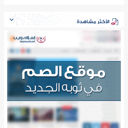
الأكثر مشاهدة