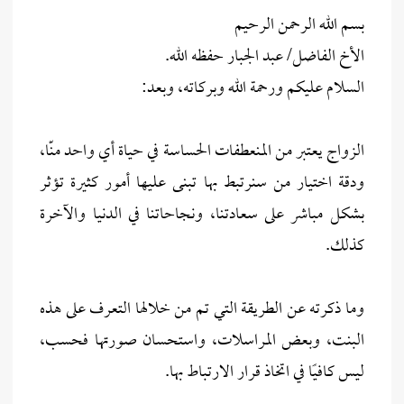
بسم الله الرحمن الرحيم
الأخ الفاضل/ عبد الجبار حفظه الله.
السلام عليكم ورحمة الله وبركاته، وبعد:
الزواج يعتبر من المنعطفات الحساسة في حياة أي واحد منّا،
ودقة اختيار من سنرتبط بها تبنى عليها أمور كثيرة تؤثر
بشكل مباشر على سعادتنا، ونجاحاتنا في الدنيا والآخرة
كذلك.
وما ذكرته عن الطريقة التي تم من خلالها التعرف على هذه
البنت، وبعض المراسلات، واستحسان صورتها فحسب،
ليس كافيًا في اتخاذ قرار الارتباط بها.