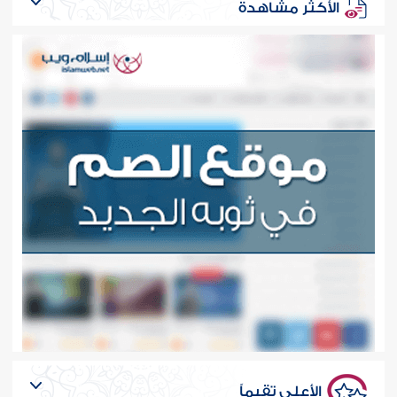
الأكثر مشاهدة
الأعلى تقيماً