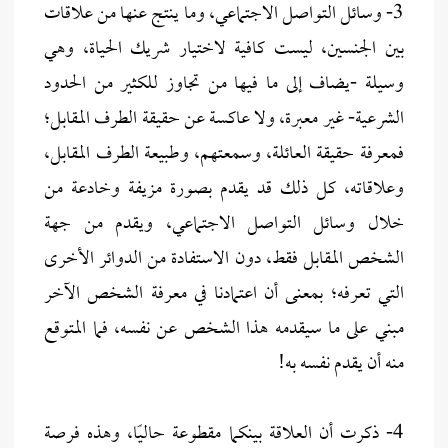
3- وسائل التواصل الاجتماعي، وما ينتج عنها من علاقات
بين الجنسين، ليست كافية لاختيار شريك الحياة، وهي
وسيلة -يضاف إلى ما فيها من تجاوز للكثير من الحدود
الشرعية- غير معبرة، ولا عاكسة عن حقيقة الطرف المقابل؛
فمعرفة حقيقة العائلة، وسمعتهم، وطبيعة الطرف المقابل،
وعلاقاته، كل ذلك قد يقدم بصورة مزيفة وخادعة من
خلال وسائل التواصل الاجتماعي، ويقدم من جهة
الشخص المقابل فقط، دون الاستفادة من الدوائر الأخرى
التي تعرفه؛ بمعنى أن اعتمادنا في معرفة الشخص الآخر
مبني على ما سيقدمه هذا الشخص عن نفسه، فما المتوقع
منه أن يقدم نفسه به!
4- ذكرت أن العلاقة بينكما مقطوعة حاليًا، وهذه فرصة