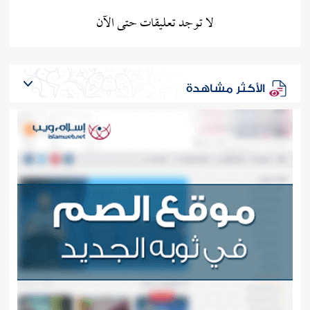
لا توجد تعليقات حتى الآن
الأكثر مشاهدة