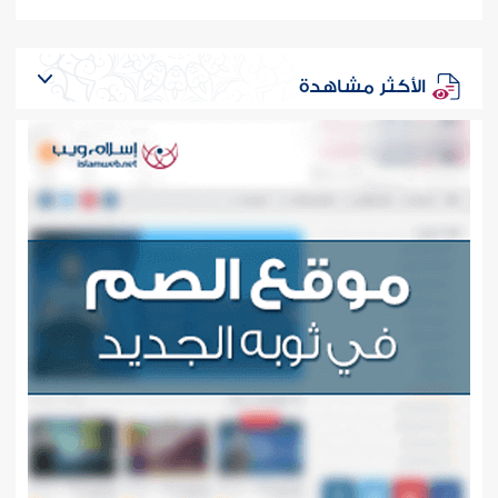
الأكثر مشاهدة