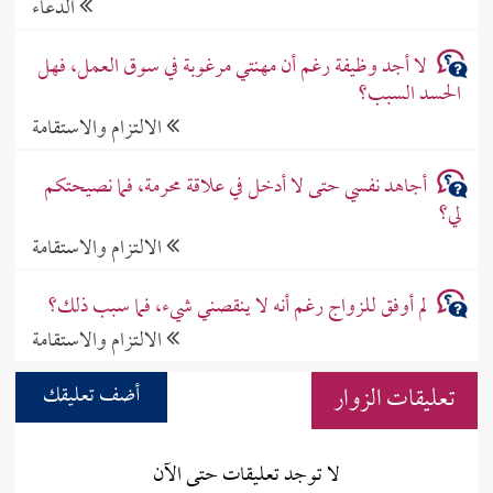
الدعاء
لا أجد وظيفة رغم أن مهنتي مرغوبة في سوق العمل، فهل
الحسد السبب؟
الالتزام والاستقامة
أجاهد نفسي حتى لا أدخل في علاقة محرمة، فما نصيحتكم
لي؟
الالتزام والاستقامة
لم أوفق للزواج رغم أنه لا ينقصني شيء، فما سبب ذلك؟
الالتزام والاستقامة
تعليقات الزوار
أضف تعليقك
لا توجد تعليقات حتى الآن