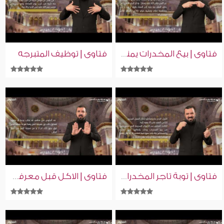
فتاوى | توظيف المتبرجه
فتاوى | بيع المخدرات يمنع الدعاء
فتاوى | توبة تاجر المخدرات
فتاوى | الاكل قبل معرفة الثمن