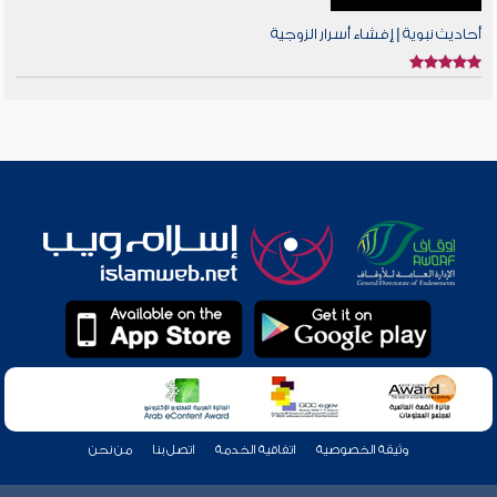
أحاديث نبوية | إفشاء أسرار الزوجية
وثيقة الخصوصية
اتفاقية الخدمة
اتصل بنا
من نحن