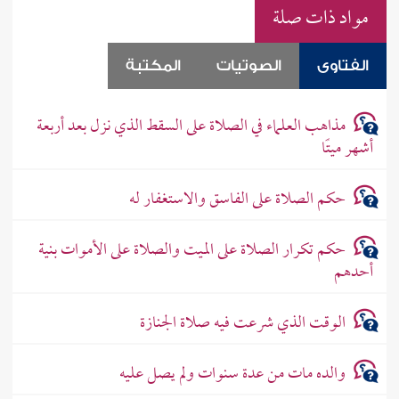
مواد ذات صلة
الفتاوى
الصوتيات
المكتبة
مذاهب العلماء في الصلاة على السقط الذي نزل بعد أربعة
أشهر ميتًا
حكم الصلاة على الفاسق والاستغفار له
حكم تكرار الصلاة على الميت والصلاة على الأموات بنية
أحدهم
الوقت الذي شرعت فيه صلاة الجنازة
والده مات من عدة سنوات ولم يصل عليه