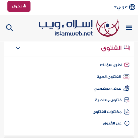
دخول
عربي
الفتوى
طرح سؤالك
الفتاوى الحية
عرض موضوعي
تاوى معاصرة
ختارات الفتاوى