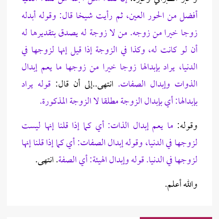
أفضل من الحور العين، ثم رأيت شيخا قال: وقوله أبدله
زوجا خيرا من زوجه. من لا زوجة له يصدق بتقديرها له
أن لو كانت له، وكذا في الزوجة إذا قيل إنها لزوجها في
الدنيا، يراد بإبدالها زوجا خيرا من زوجها ما يعم إبدال
الذوات وإبدال الصفات.
انتهى..إلى
أن قال:
قوله يراد
بإبدالها: أي بإبدال الزوجة مطلقا لا الزوجة المذكورة.
وقوله:
ما يعم إبدال الذات: أي كما إذا قلنا إنها ليست
لزوجها في الدنيا، وقوله إبدال الصفات: أي كما إذا قلنا إنها
لزوجها في الدنيا. قوله وإبدال الهيئة: أي الصفة
. انتهى.
والله أعلم.