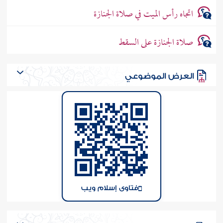
اتجاه رأس الميت في صلاة الجنازة
صلاة الجنازة على السقط
العرض الموضوعي
فتاوى إسلام ويب