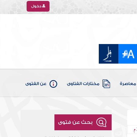
دخول
معاصرة
مختارات الفتاوى
عن الفتوى
بحث عن فتوى