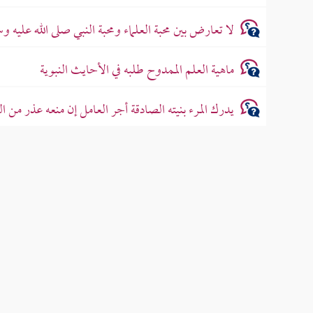
لا تعارض بين محبة العلماء ومحبة النبي صلى الله عليه و
ماهية العلم الممدوح طلبه في الأحايث النبوية
يدرك المرء بنيته الصادقة أجر العامل إن منعه عذر من ا