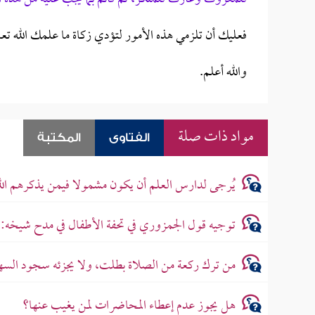
فعليك أن تلزمي هذه الأمور لتؤدي زكاة ما علمك الله تعا
والله أعلم.
مواد ذات صلة
الفتاوى
المكتبة
يُرجى لدارس العلم أن يكون مشمولا فيمن يذكرهم الله
توجيه قول الجمزوري في تحفة الأطفال في مدح شيخه: 
من ترك ركعة من الصلاة بطلت، ولا يجزئه سجود السه
هل يجوز عدم إعطاء المحاضرات لمن يغيب عنها؟