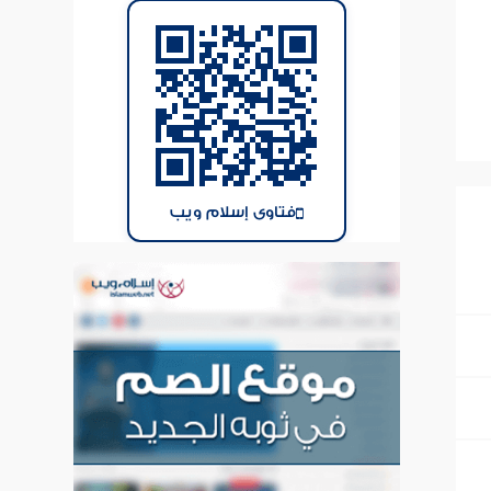
فتاوى إسلام ويب