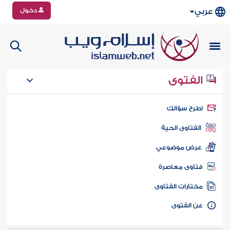
دخول
عربي
الفتوى
طرح سؤالك
الفتاوى الحية
عرض موضوعي
تاوى معاصرة
ختارات الفتاوى