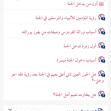
ﷺ أول من يدخل الجنة
رؤية المؤمنين للأنبياء والمرسلين في الجنة
أسباب وراثة الفردوس وصفات من يفوز بوراثته
أول زمرة تدخل الجنة
أسباب دخول الجنة ميسرة
هل الحور العين ثاني أعلى نعيم في الجنة بعد رؤية الله -عز
وجل-؟
هل يتفاوت نعيم أهل الجنة؟