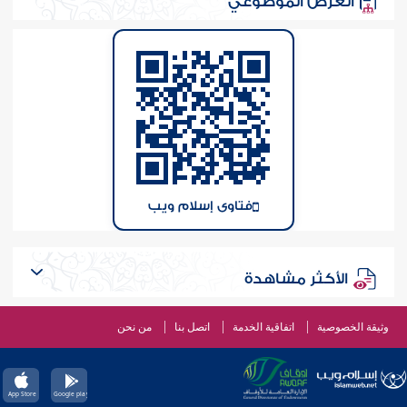
العرض الموضوعي
فتاوى إسلام ويب
الأكثر مشاهدة
وثيقة الخصوصية
اتفاقية الخدمة
اتصل بنا
من نحن