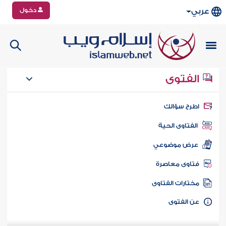
دخول
عربي
الفتوى
طرح سؤالك
الفتاوى الحية
عرض موضوعي
تاوى معاصرة
ختارات الفتاوى