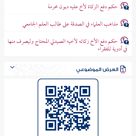
حكم دفع الزكاة لأخ عليه ديون محرمة
مذاهب العلماء في الصدقة على طالب العلم الجامعي
حكم دفع الأخ زكاته لأخيه الصيدلي المحتاج وليصرف منها
في أدوية للفقراء
العرض الموضوعي