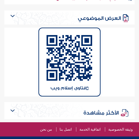
العرض الموضوعي
فتاوى إسلام ويب
الأكثر مشاهدة
وثيقة الخصوصية
اتفاقية الخدمة
اتصل بنا
من نحن