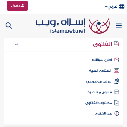
دخول
عربي
الفتوى
طرح سؤالك
الفتاوى الحية
عرض موضوعي
تاوى معاصرة
ختارات الفتاوى