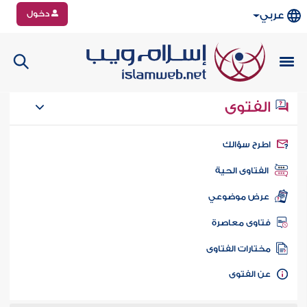
دخول
عربي
الفتوى
طرح سؤالك
الفتاوى الحية
عرض موضوعي
تاوى معاصرة
ختارات الفتاوى