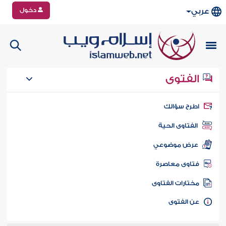
دخول
عربي
الفتوى
طرح سؤالك
الفتاوى الحية
عرض موضوعي
تاوى معاصرة
ختارات الفتاوى