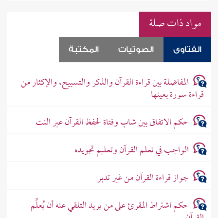
مواد ذات صلة
الفتاوى
الصوتيات
المكتبة
المفاضلة بين قراءة القرآن والذكر والتسبيح، والإكثار من
قراءة سورة بعينها
حكم الاتفاق بين شاب وفتاة لحفظ القرآن عبر النت
الواجب في تعلم القرآن وتعليم تجويده
جواز قراءة القرآن من غير تدبر
حكم اشتراط المقرئ على من يريد التلقي عنه أن يُعلِّم