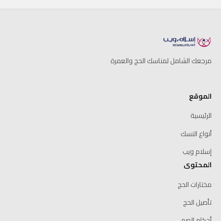
مرجعك الشامل لمناسك الحج والعمرة
الموقع
الرئيسية
أنواع النسك
إسلام ويب
المحتوى
مختارات الحج
تأصيل الحج
أحكام الصم