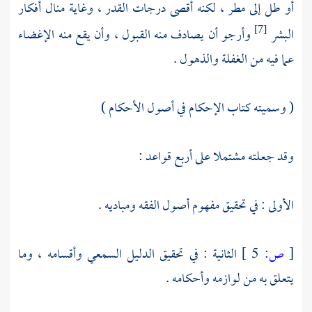
أو طل إلى مطر ، لكنه أقصى درجات القدر ، وغاية منال أفكار
البشر
وأرجو أن يصادف منه القبول ، وأن يقع منه الإغضاء
[7]
عما فيه من الغفلة والذهول .
( وسميته كتاب الإحكام في أصول الأحكام )
وقد جعلته مشتملا على أربع قواعد :
الأولى : في تحقيق مفهوم أصول الفقه ومباديه .
[
ص:
5 ]
الثانية : في تحقيق الدليل السمعي وأقسامه ، وما
يتعلق به من لوازمه وأحكامه .