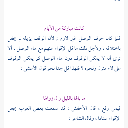
كانت مباركة من الأيام
فلما كان حرف الوصل غير لازم ; لأن الوقف يزيله لم يحفل
باختلافه ، ولأجل ذلك ما قل الإقواء عنهم مع هاء الوصل ، ألا
ترى أنه لا يمكن الوقوف دون هاء الوصل كما يمكن الوقوف
على لام منزل ونحوه ؟ فلهذا قل جدا نحو قول
الأعشى
:
ما بالها بالليل زال زوالها
فيمن رفع ، قال
الأخفش
: قد سمعت بعض العرب يجعل
الإقواء سنادا ، وقال الشاعر :