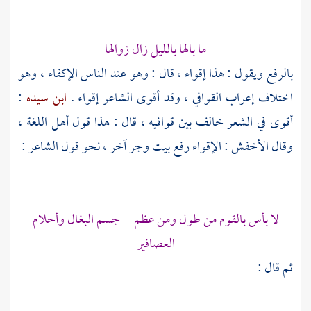
ما بالها بالليل زال زوالها
بالرفع ويقول : هذا إقواء ، قال : وهو عند الناس الإكفاء ، وهو
اختلاف إعراب القوافي ، وقد أقوى الشاعر إقواء .
ابن سيده
:
أقوى في الشعر خالف بين قوافيه ، قال : هذا قول أهل اللغة ،
وقال
الأخفش
: الإقواء رفع بيت وجر آخر ، نحو قول الشاعر :
لا بأس بالقوم من طول ومن عظم جسم البغال وأحلام
العصافير
ثم قال :