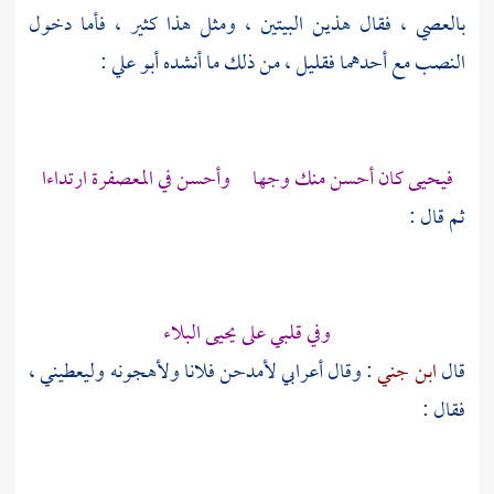
بالعصي ، فقال هذين البيتين ، ومثل هذا كثير ، فأما دخول
النصب مع أحدهما فقليل ، من ذلك ما أنشده
أبو علي
:
فيحيى كان أحسن منك وجها وأحسن في المعصفرة ارتداءا
ثم قال :
وفي قلبي على يحيى البلاء
قال
ابن جني
: وقال أعرابي لأمدحن فلانا ولأهجونه وليعطيني ،
فقال :