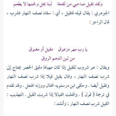
ولقد تقيل صاحبي من لقحة لبنا يحل ولحمها لا يطعم
الجوهري
: يقال قيله فتقيل ، أي : سقاه نصف النهار فشرب ،
قال الراجز :
يا رب مهر مزعوق مقيل أو مغبوق
من لبن الدهم الروق
ويقال : هو شروب للقيل إذا كان مهيافا دقيق الخصر يحتاج إلى
شرب نصف النهار ، وقال يقيل قيلا إذا شرب نصف النهار
وتقيل أيضا . وحكى ابن درستويه اقتال ووزنه افتعل . وقد تقدم
في ترجمة ( قول ) . واقتلت اقتيالا إذا شربت القيل . التهذيب :
القيل شرب نصف النهار ; وأنشد :