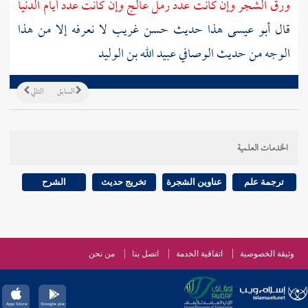
ورق الشجر وإن كانت عدد رمل عالج وإن كانت عدد أيام الدنيا
قال أبو عيسى هذا حديث حسن غريب لا نعرفه إلا من هذا
الوجه من حديث
الوصافي عبيد الله بن الوليد
السابق
التالي
الخدمات العلمية
ترجمة علم
عناوين الشجرة
تخريج حديث
الشرح
وثيقة الخصوصية
اتفاقية الخدمة
اتصل بنا
من نحن