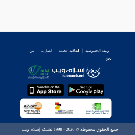
وثيقة الخصوصية
اتفاقية الخدمة
اتصل بنا
من
نحن
جميع الحقوق محفوظة © 2026 - 1998 لشبكة إسلام ويب