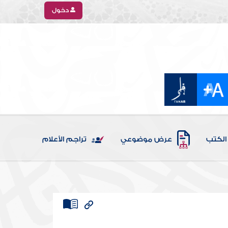
دخول
الكتب
عرض موضوعي
تراجم الأعلام