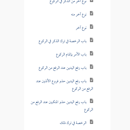
نوع آخر من الذكر في الركوع
نوع آخر منه
نوع آخر
باب الرخصة في ترك الذكر في الركوع
باب الأمر بإتمام الركوع
باب رفع اليدين عند الرفع من الركوع
باب رفع اليدين حذو فروع الأذنين عند
الرفع من الركوع
باب رفع اليدين حذو المنكبين عند الرفع من
الركوع
الرخصة في ترك ذلك