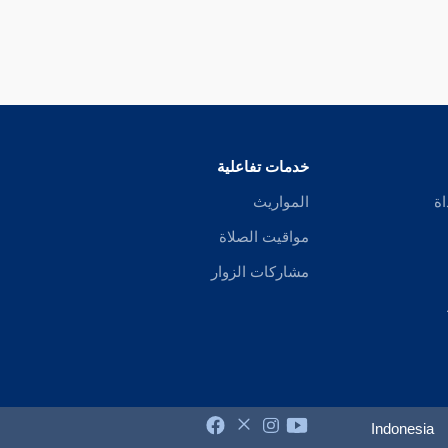
خدمات تفاعلية
اة
المواريث
مواقيت الصلاة
مشاركات الزوار
Indonesia