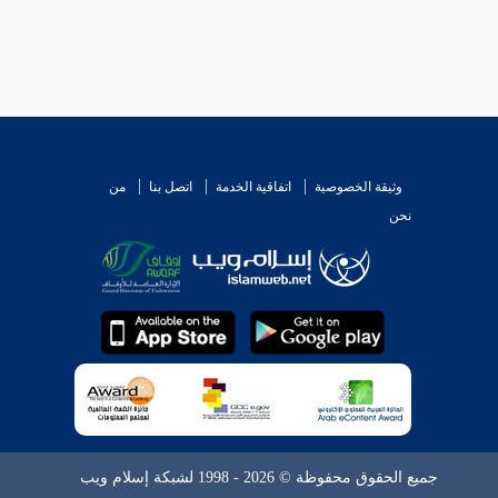
وثيقة الخصوصية
اتفاقية الخدمة
اتصل بنا
من
نحن
جميع الحقوق محفوظة © 2026 - 1998 لشبكة إسلام ويب