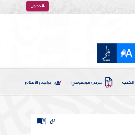
دخول
الكتب
عرض موضوعي
تراجم الأعلام