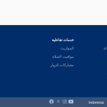
خدمات تفاعلية
اة
المواريث
مواقيت الصلاة
مشاركات الزوار
Indonesia