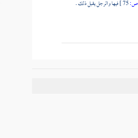
:
75 ]
فيها والرجل يقبل ذلك .