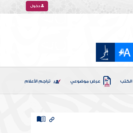
دخول
الكتب
عرض موضوعي
تراجم الأعلام