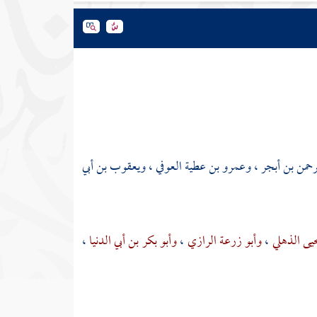
رحمن بن أبجر
،
وعمرو بن عطية العوفي
،
ويعقوب بن أبي
حيى الذهلي
،
وأبو زرعة الرازي
،
وأبو بكر بن أبي الدنيا
،