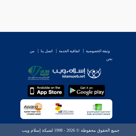
وثيقة الخصوصية
اتفاقية الخدمة
اتصل بنا
من
نحن
جميع الحقوق محفوظة © 2026 - 1998 لشبكة إسلام ويب