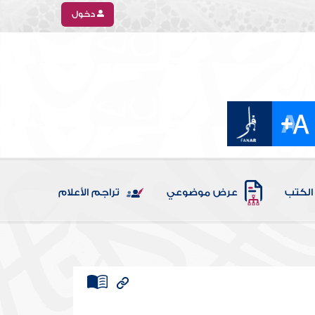
دخول
الكتب
عرض موضوعي
تراجم الأعلام