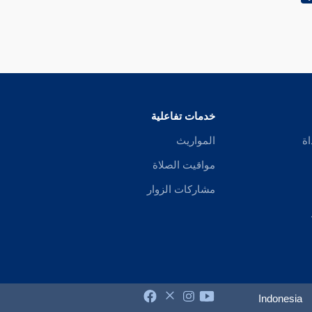
خدمات تفاعلية
اة
المواريث
مواقيت الصلاة
مشاركات الزوار
Indonesia