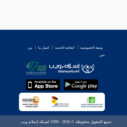
وثيقة الخصوصية
اتفاقية الخدمة
اتصل بنا
من
نحن
جميع الحقوق محفوظة © 2026 - 1998 لشبكة إسلام ويب