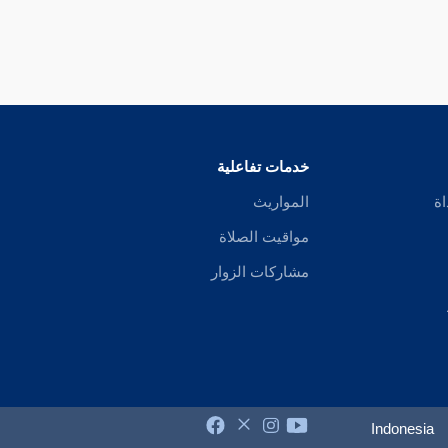
خدمات تفاعلية
اة
المواريث
مواقيت الصلاة
مشاركات الزوار
Indonesia