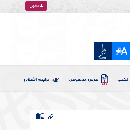
دخول
الكتب
عرض موضوعي
تراجم الأعلام