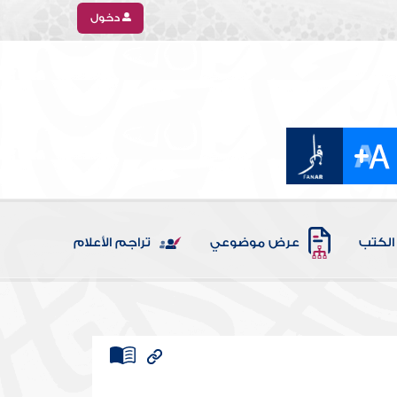
دخول
الكتب
عرض موضوعي
تراجم الأعلام