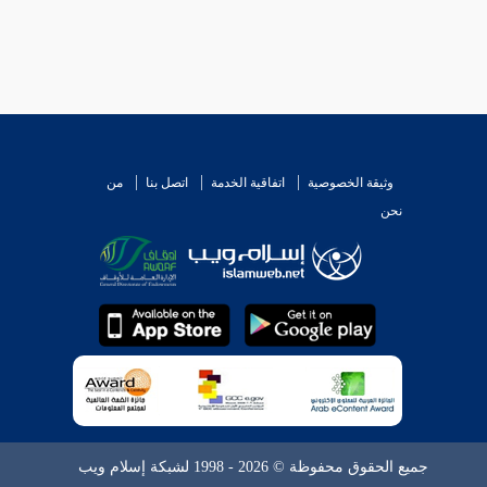
وثيقة الخصوصية
اتفاقية الخدمة
اتصل بنا
من
نحن
جميع الحقوق محفوظة © 2026 - 1998 لشبكة إسلام ويب