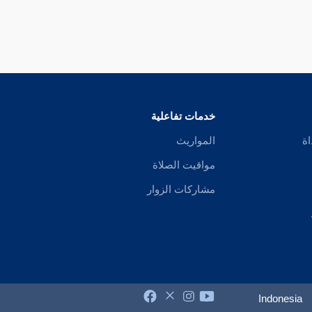
خدمات تفاعلية
اة
المواريث
مواقيت الصلاة
مشاركات الزوار
Indonesia