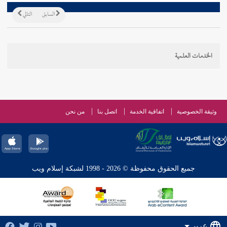
السابق
التالي
الخدمات العلمية
وثيقة الخصوصية
اتفاقية الخدمة
اتصل بنا
من نحن
جميع الحقوق محفوظة © 2026 - 1998 لشبكة إسلام ويب
عربي