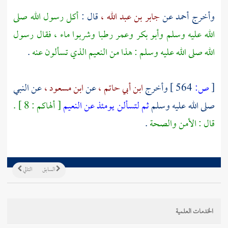
وأخرج
أحمد
عن
جابر بن عبد الله ،
قال :
أكل رسول الله صلى
الله عليه وسلم
وأبو بكر
وعمر
رطبا وشربوا ماء ، فقال رسول
الله صلى الله عليه وسلم : هذا من النعيم الذي تسألون عنه
.
[
ص:
564 ]
وأخرج
ابن أبي حاتم ،
عن
ابن مسعود ،
عن النبي
صلى الله عليه وسلم
ثم لتسألن يومئذ عن النعيم
[ ألهاكم : 8 ] .
قال : الأمن والصحة
.
السابق
التالي
الخدمات العلمية