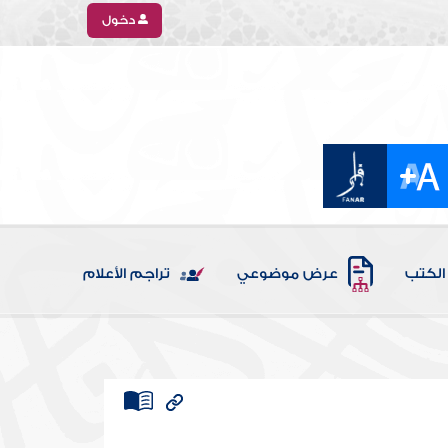
دخول
الكتب
عرض موضوعي
تراجم الأعلام