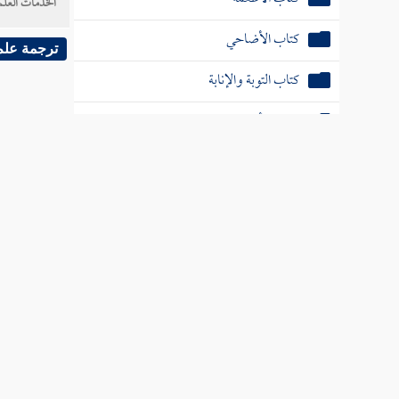
الخدمات العلم
كتاب الأضاحي
ترجمة علم
كتاب التوبة والإنابة
كتاب الأدب
كتاب الرقاق
كتاب الفرائض
كتاب الحدود
كتاب تعبير الرؤيا
كتاب الطب
كتاب الرقى والتمائم