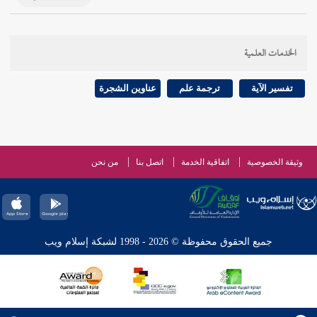
الخدمات العلمية
تفسير الآية
ترجمة علم
عناوين الشجرة
وثيقة الخصوصية
اتفاقية الخدمة
اتصل بنا
من نحن
جميع الحقوق محفوظة © 2026 - 1998 لشبكة إسلام ويب