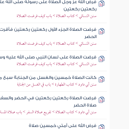
فرض الله عز وجل الصلاة على رسوله صلى الله ع
ركعتين ركعتين
سنن النسائي > كتاب الصلاة > باب كيف فرضت الصلاة
فرضت الصلاة الجزء الأول ركعتين ركعتين فأقرت 
الحضر
سنن النسائي > كتاب الصلاة > باب كيف فرضت الصلاة
فرضت الصلاة على لسان النبي صلى الله عليه وس
سنن النسائي > كتاب الصلاة > باب كيف فرضت الصلاة
كانت الصلاة خمسين والغسل من الجنابة سبع مر
سنن أبي داود > كتاب الطهارة > باب في الغسل من الجنابة
فرضت الصلاة ركعتين ركعتين في الحضر والسفر 
صلاة الحضر
سنن أبي داود > كتاب الصلاة > تفريع صلاة السفر > باب صلاة المساف
فرض الله على أمتي خمسين صلاة