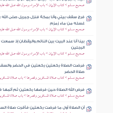
صحيح مسلم > كتاب الإيمان > باب الإسراء برسول الله صلى الله عل
فرج سقف بيتي وأنا بمكة فنزل جبريل صلى الله
غسله من ماء زمزم
صحيح مسلم > كتاب الإيمان > باب الإسراء برسول الله صلى الله عل
بينا أنا عند البيت بين النائم واليقظان إذ سمعت ق
الرجلين
صحيح مسلم > كتاب الإيمان > باب الإسراء برسول الله صلى الله عل
فرضت الصلاة ركعتين ركعتين في الحضر والسفر 
صلاة الحضر
صحيح مسلم > كتاب صلاة المسافرين وقصرها > باب صلاة المسافري
فرض الله الصلاة حين فرضها ركعتين ثم أتمها ف
صحيح مسلم > كتاب صلاة المسافرين وقصرها > باب صلاة المسافري
أن الصلاة أول ما فرضت ركعتين فأقرت صلاة السف