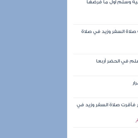
ليه وسلم أول ما فرضها
صلاة السفر وزيد في صلاة
لم في الحضر أربعا
ار
فأقرت صلاة السفر وزيد في
ر