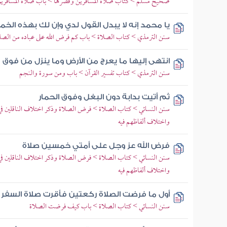
صحيح مسلم > كتاب صلاة المسافرين وقصرها > باب صلاة المسافري
يا محمد إنه لا يبدل القول لدي وإن لك بهذه ا
سنن الترمذي > كتاب الصلاة > باب كم فرض الله على عباده من الص
انتهى إليها ما يعرج من الأرض وما ينزل من فوق
سنن الترمذي > كتاب تفسير القرآن > باب ومن سورة والنجم
ثم أتيت بدابة دون البغل وفوق الحمار
سنن النسائي > كتاب الصلاة > فرض الصلاة وذكر اختلاف الناقلين ف
واختلاف ألفاظهم فيه
فرض الله عز وجل على أمتي خمسين صلاة
سنن النسائي > كتاب الصلاة > فرض الصلاة وذكر اختلاف الناقلين ف
واختلاف ألفاظهم فيه
أول ما فرضت الصلاة ركعتين فأقرت صلاة السفر 
سنن النسائي > كتاب الصلاة > باب كيف فرضت الصلاة