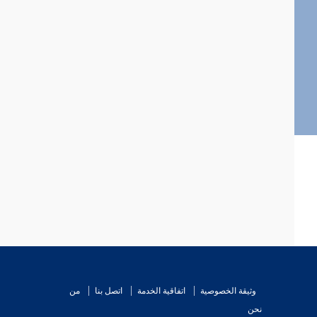
وثيقة الخصوصية
اتفاقية الخدمة
اتصل بنا
من
نحن