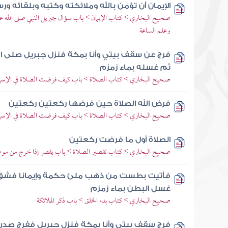
الإيمان أن تؤمن بالله وملائكته وكتبه وبلقائه و
صحيح البخاري > كتاب الإيمان > باب سؤال جبريل النبي صلى الله عل
وعلم الساعة
فرج عن سقف بيتي وأنا بمكة فنزل جبريل صلى ا
ثم غسله بماء زمزم
صحيح البخاري > كتاب الصلاة > باب كيف فرضت الصلاة في الإسر
فرض الله الصلاة حين فرضها ركعتين ركعتين
صحيح البخاري > كتاب الصلاة > باب كيف فرضت الصلاة في الإسر
الصلاة أول ما فرضت ركعتين
صحيح البخاري > كتاب تقصير الصلاة > باب يقصر إذا خرج من مو
فأتيت بطست من ذهب ملئ حكمة وإيمانا فشق من
غسل البطن بماء زمزم
صحيح البخاري > كتاب بدء الخلق > باب ذكر الملائكة
فرج سقف بيتي وأنا بمكة فنزل جبريل ففرج صدر