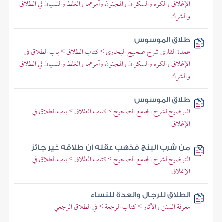
الإغلاق والكره والسكران والمجنون وأمرهما والغلط والنسيان في الطلاق
والشرك
طلاق الموسوس
عمدة القاري شرح صحيح البخاري > كتاب الطلاق > باب الطلاق في
الإغلاق والكره والسكران والمجنون وأمرهما والغلط والنسيان في الطلاق
والشرك
طلاق الموسوس
التوضيح لشرح الجامع الصحيح > كتاب الطلاق > باب الطلاق في
الإغلاق
من شرب البنج فذهب عقله أن طلاقه غير جائز
التوضيح لشرح الجامع الصحيح > كتاب الطلاق > باب الطلاق في
الإغلاق
الطلاق للرجال والعدة للنساء
معرفة السنن والآثار > كتاب الرجعة > في الطلاق الرجعي