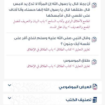
أن رجلا قال يا رسول الله إن المرأة لا تدع يد لامس
قال طلقها قال يا رسول الله إنها حسناء وأنا أخاف
على نفسي قال فأمسكها
الجامع لأخلاق الراوي وآداب السامع > باب البيان والتعريف لفضل
الجمع والتصنيف > بيان علل المسند
وقال النبي صلى الله عليه وسلم للذي أقر على
نفسه أبك جنون ؟
تغليق التعليق > كتاب الطلاق > باب الطلاق في الإغلاق
طلاق الموسوس
تغليق التعليق > كتاب الطلاق > باب الطلاق في الإغلاق
العرض الموضوعي
تصنيف الكتب