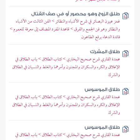
طلق الزوج وهو محصور أو في صف القتال
غمز عيون البصائر في شرح الأشباه والنظائر > الفن الثالث من الأشباه
والنظائر وهو فن الجمع والفرق > قاعدة المفرد المضاف إلى معرفة للعموم >
فائدة الدعاء برفع الطاعون
طلاق المشرك
عمدة القاري شرح صحيح البخاري > كتاب الطلاق > باب الطلاق في
الإغلاق والكره والسكران والمجنون وأمرهما والغلط والنسيان في الطلاق
والشرك
طلاق الموسوس
عمدة القاري شرح صحيح البخاري > كتاب الطلاق > باب الطلاق في
الإغلاق والكره والسكران والمجنون وأمرهما والغلط والنسيان في الطلاق
والشرك
طلاق الموسوس
عمدة القاري شرح صحيح البخاري > كتاب الطلاق > باب الطلاق في